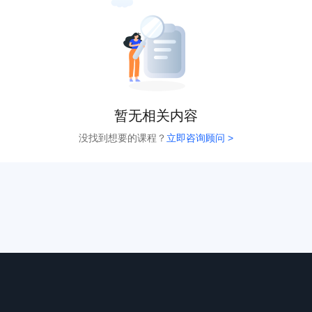
暂无相关内容
没找到想要的课程？
立即咨询顾问 >