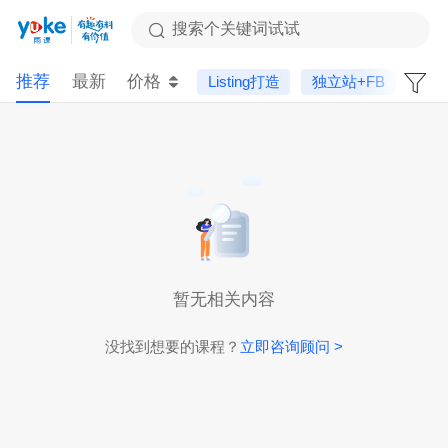
搜索个关键词试试
推荐
最新
价格
Listing打造
独立站+FB
暂无相关内容
没找到想要的课程？
立即咨询顾问 >