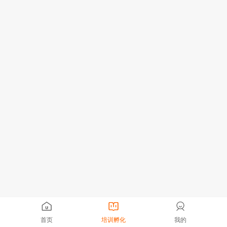
首页
培训孵化
我的