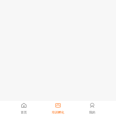
首页
培训孵化
我的