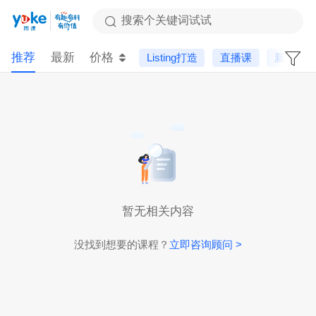
搜索个关键词试试
推荐
最新
价格
Listing打造
直播课
新平台
暂无相关内容
没找到想要的课程？
立即咨询顾问 >