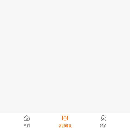
首页
培训孵化
我的