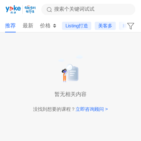
搜索个关键词试试
推荐
最新
价格
Listing打造
美客多
精品课
暂无相关内容
没找到想要的课程？
立即咨询顾问 >