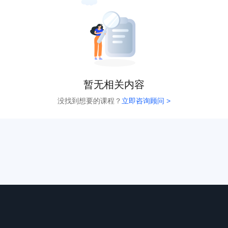
暂无相关内容
没找到想要的课程？
立即咨询顾问 >