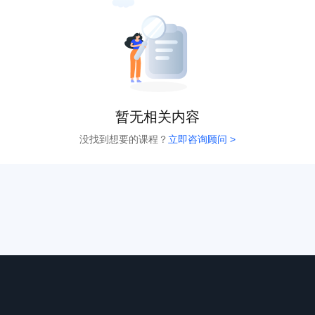
暂无相关内容
没找到想要的课程？
立即咨询顾问 >