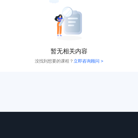
暂无相关内容
没找到想要的课程？
立即咨询顾问 >