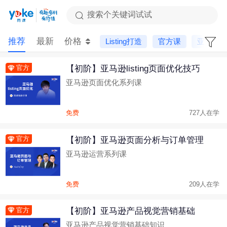
搜索个关键词试试
推荐
最新
价格
Listing打造
官方课
亚马逊
【初阶】亚马逊listing页面优化技巧
官方
亚马逊页面优化系列课
免费
727人在学
【初阶】亚马逊页面分析与订单管理
官方
亚马逊运营系列课
免费
209人在学
【初阶】亚马逊产品视觉营销基础
官方
亚马逊产品视觉营销基础知识