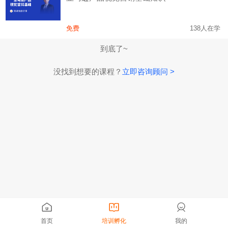
免费
138人在学
到底了~
没找到想要的课程？
立即咨询顾问 >
首页
培训孵化
我的