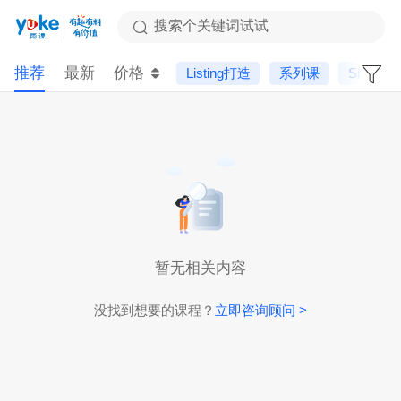
搜索个关键词试试
推荐
最新
价格
Listing打造
系列课
Shopee
暂无相关内容
没找到想要的课程？
立即咨询顾问 >