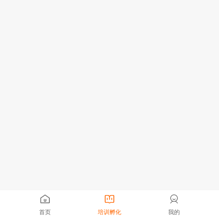
首页
培训孵化
我的