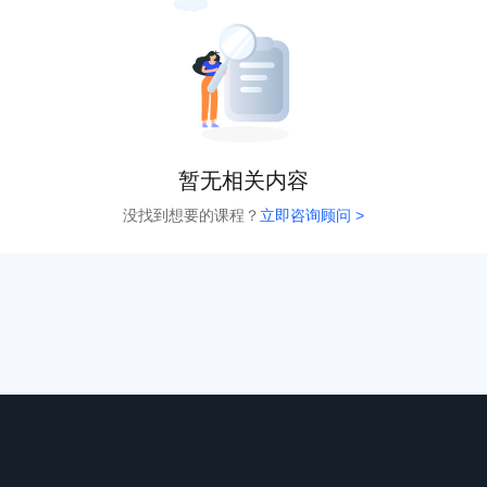
暂无相关内容
没找到想要的课程？
立即咨询顾问 >