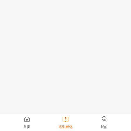
首页
培训孵化
我的