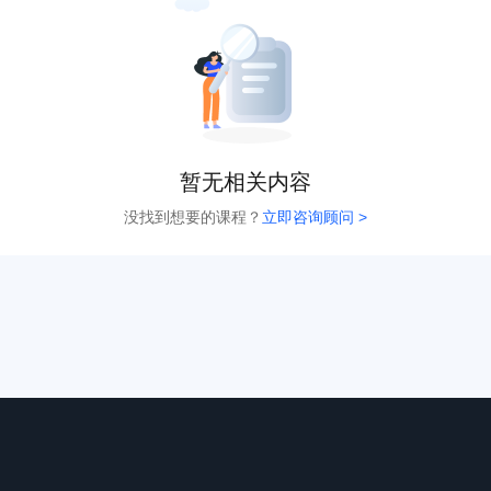
暂无相关内容
没找到想要的课程？
立即咨询顾问 >