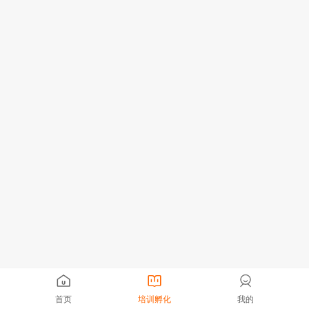
首页
培训孵化
我的