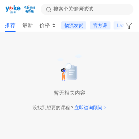
搜索个关键词试试
推荐
最新
价格
物流发货
官方课
Lazada
暂无相关内容
没找到想要的课程？
立即咨询顾问 >