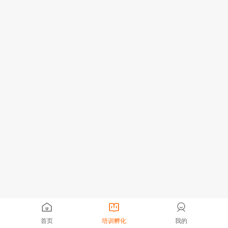
首页
培训孵化
我的