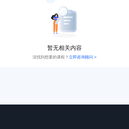
暂无相关内容
没找到想要的课程？
立即咨询顾问 >