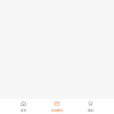
首页
培训孵化
我的