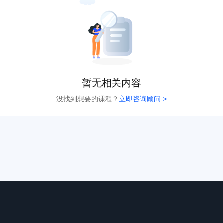
暂无相关内容
没找到想要的课程？
立即咨询顾问 >