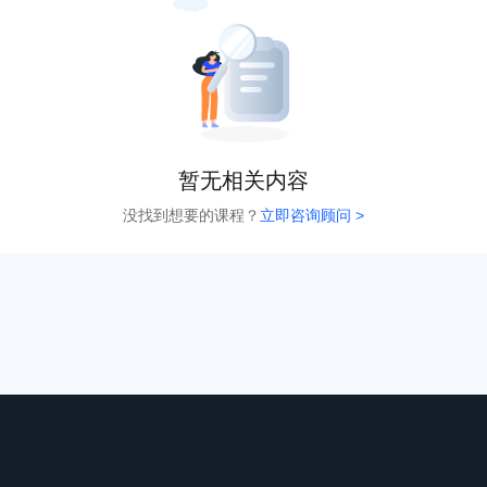
暂无相关内容
没找到想要的课程？
立即咨询顾问 >