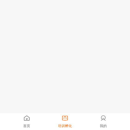
首页
培训孵化
我的