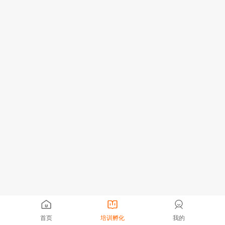
首页
培训孵化
我的