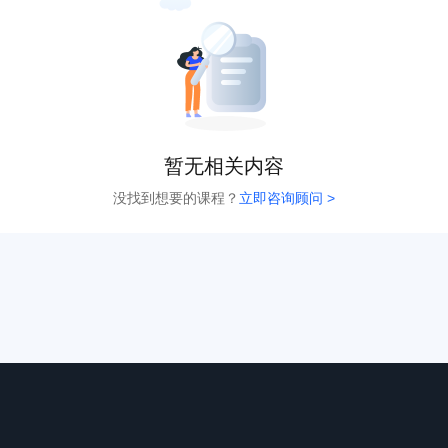
暂无相关内容
没找到想要的课程？
立即咨询顾问 >