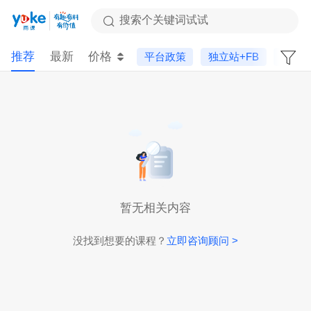
搜索个关键词试试
推荐
最新
价格
平台政策
独立站+FB
新手
暂无相关内容
没找到想要的课程？
立即咨询顾问 >