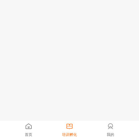
首页
培训孵化
我的