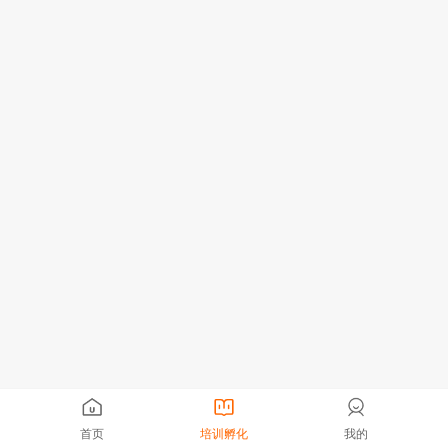
首页
培训孵化
我的