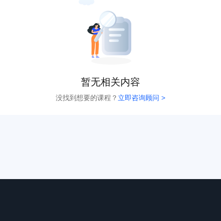
暂无相关内容
没找到想要的课程？
立即咨询顾问 >