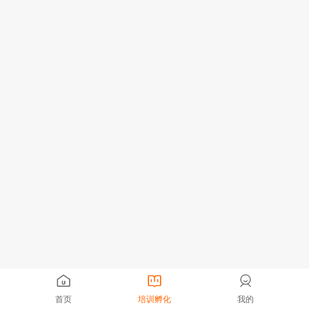
首页
培训孵化
我的