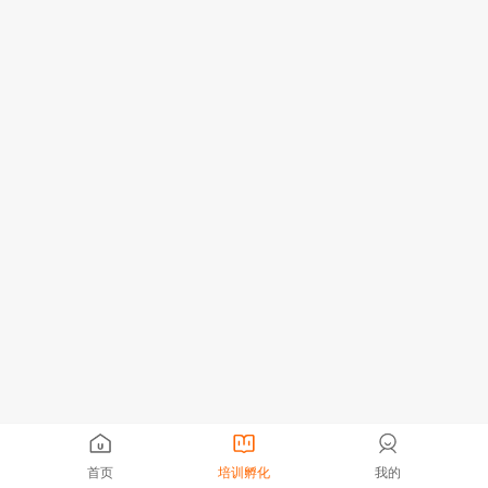
首页
培训孵化
我的