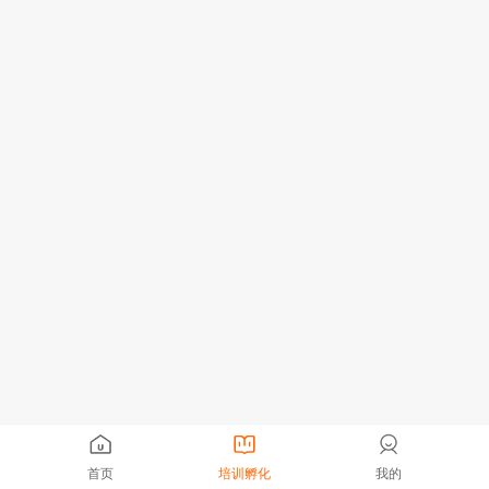
首页
培训孵化
我的