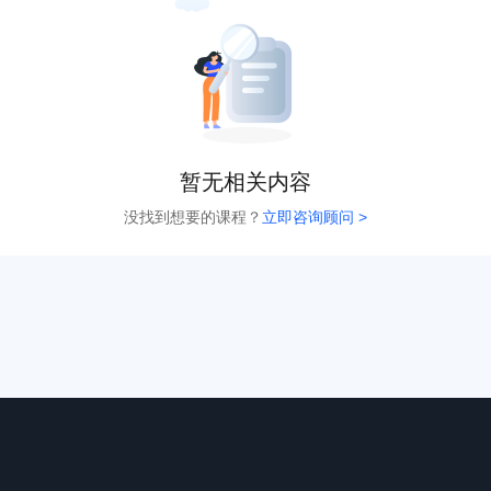
暂无相关内容
没找到想要的课程？
立即咨询顾问 >