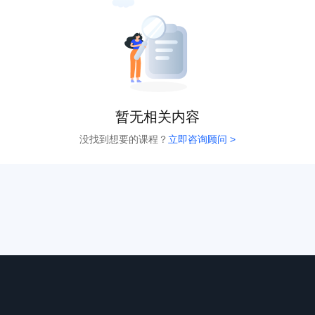
暂无相关内容
没找到想要的课程？
立即咨询顾问 >