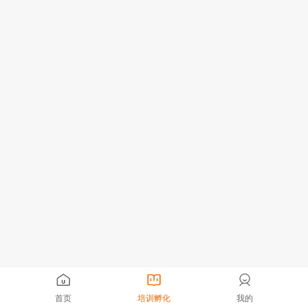
首页
培训孵化
我的