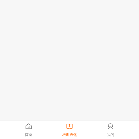
首页
培训孵化
我的