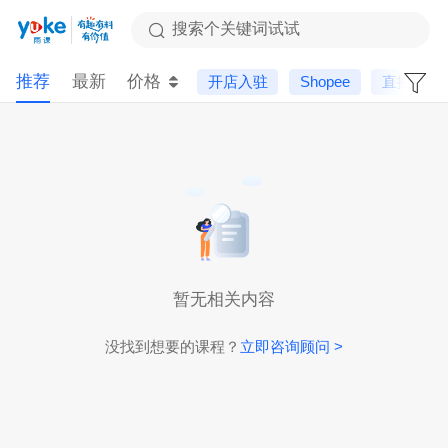
搜索个关键词试试
推荐
最新
价格
开店入驻
Shopee
直播课
暂无相关内容
没找到想要的课程？
立即咨询顾问 >