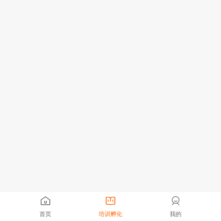
首页
培训孵化
我的