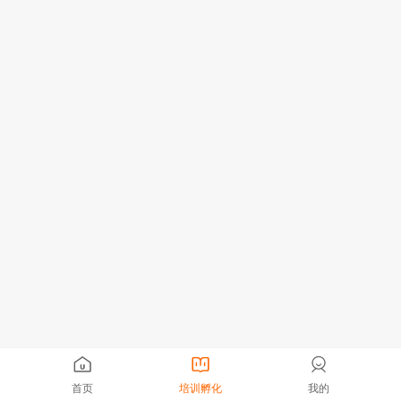
首页
培训孵化
我的