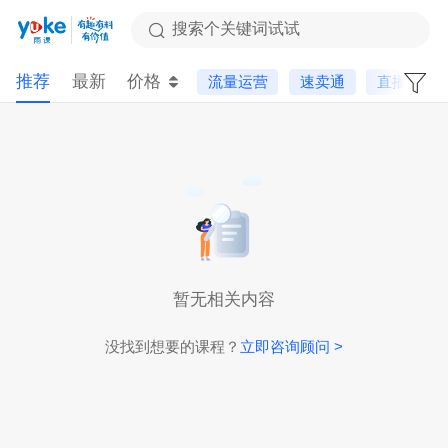
搜索个关键词试试
推荐
最新
价格
流量运营
速卖通
直播课
暂无相关内容
没找到想要的课程？
立即咨询顾问 >