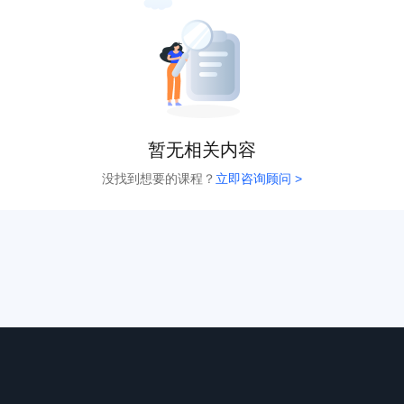
暂无相关内容
没找到想要的课程？
立即咨询顾问 >