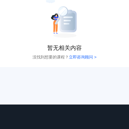
暂无相关内容
没找到想要的课程？
立即咨询顾问 >