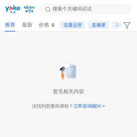
搜索个关键词试试
推荐
最新
价格
流量运营
直播课
高阶课
暂无相关内容
没找到想要的课程？
立即咨询顾问 >