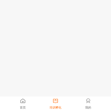
首页
培训孵化
我的