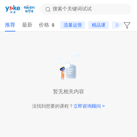
搜索个关键词试试
推荐
最新
价格
流量运营
精品课
新平台
暂无相关内容
没找到想要的课程？
立即咨询顾问 >