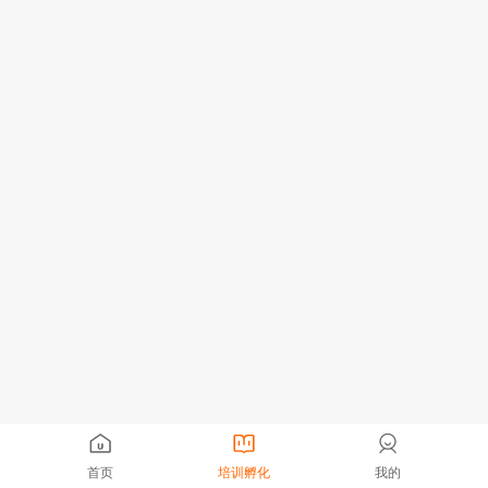
首页
培训孵化
我的