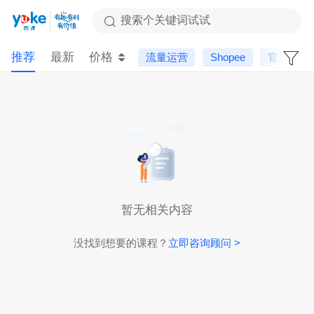
搜索个关键词试试
推荐
最新
价格
流量运营
Shopee
官方课
暂无相关内容
没找到想要的课程？
立即咨询顾问 >