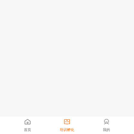
首页
培训孵化
我的