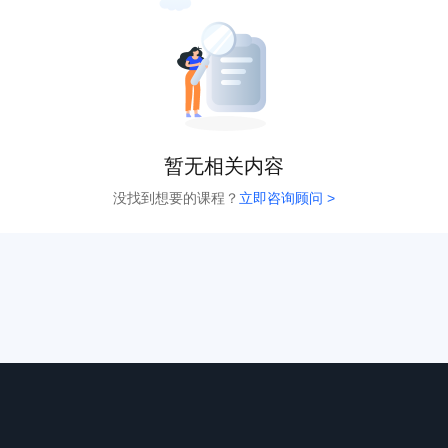
暂无相关内容
没找到想要的课程？
立即咨询顾问 >