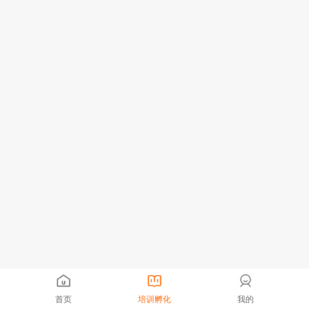
首页
培训孵化
我的