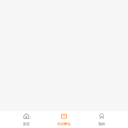
首页
培训孵化
我的