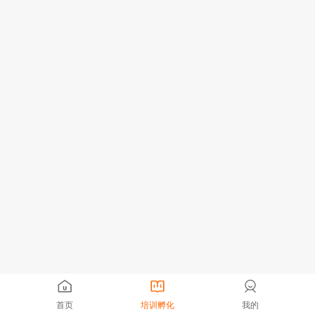
首页
培训孵化
我的