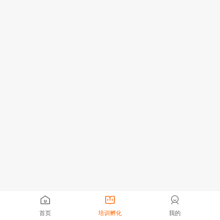
首页
培训孵化
我的