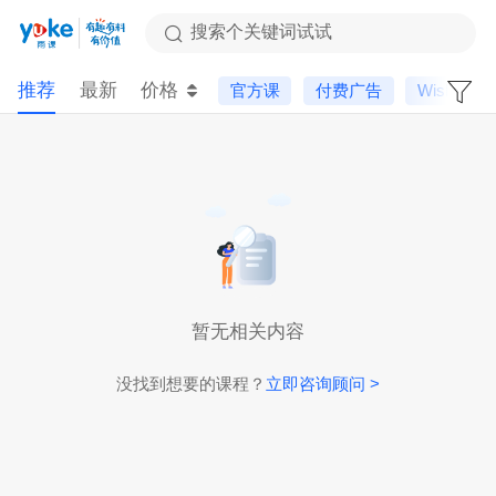
搜索个关键词试试
推荐
最新
价格
官方课
付费广告
Wish
暂无相关内容
没找到想要的课程？
立即咨询顾问 >