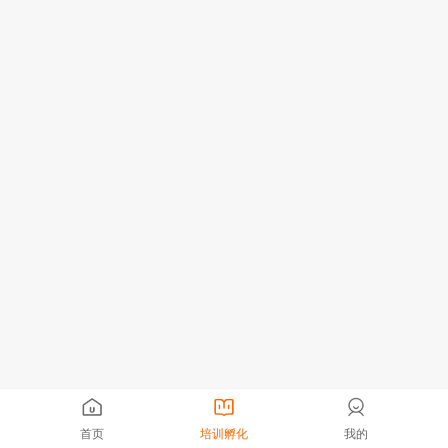
首页
培训孵化
我的