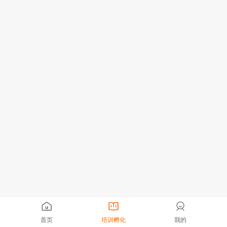
首页
培训孵化
我的