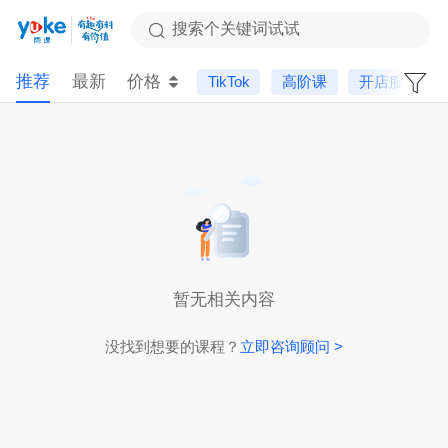
搜索个关键词试试
推荐
最新
价格
TikTok
高阶课
开店服务
暂无相关内容
没找到想要的课程？
立即咨询顾问 >