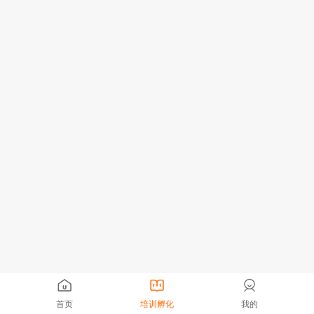
首页
培训孵化
我的