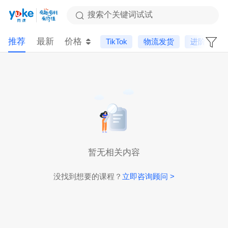
搜索个关键词试试
推荐
最新
价格
TikTok
物流发货
进阶课
暂无相关内容
没找到想要的课程？
立即咨询顾问 >