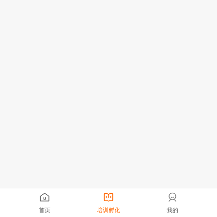
首页
培训孵化
我的