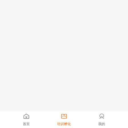
首页
培训孵化
我的