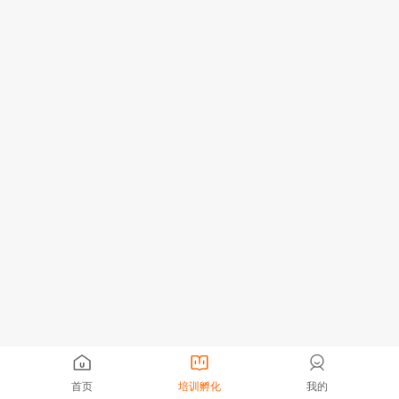
首页
培训孵化
我的