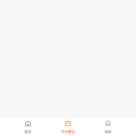
首页
培训孵化
我的